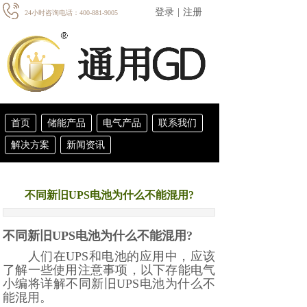
登录
|
注册
24小时咨询电话：400-881-9005
首页
储能产品
电气产品
联系我们
解决方案
新闻资讯
不同新旧UPS电池为什么不能混用?
不同新旧UPS电池为什么不能混用?
人们在UPS和电池的应用中，应该
了解一些使用注意事项，以下存能电气
小编将详解不同新旧UPS电池为什么不
能混用。